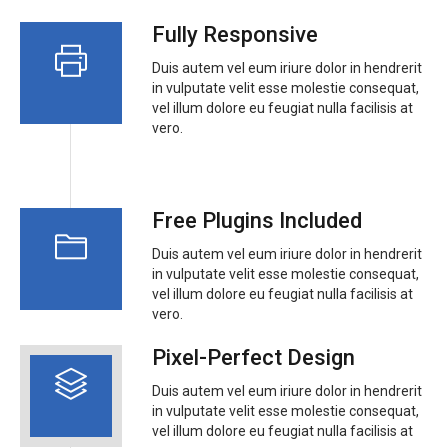
Fully Responsive
Duis autem vel eum iriure dolor in hendrerit
in vulputate velit esse molestie consequat,
vel illum dolore eu feugiat nulla facilisis at
vero.
Free Plugins Included
Duis autem vel eum iriure dolor in hendrerit
in vulputate velit esse molestie consequat,
vel illum dolore eu feugiat nulla facilisis at
vero.
Pixel-Perfect Design
Duis autem vel eum iriure dolor in hendrerit
in vulputate velit esse molestie consequat,
vel illum dolore eu feugiat nulla facilisis at