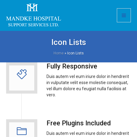
Icon Lists
Home
»
Icon Lists
Fully Responsive
Duis autem vel eum iriure dolor in hendrerit
in vulputate velit esse molestie consequat,
vel illum dolore eu feugiat nulla facilisis at
vero.
Free Plugins Included
Duis autem vel eum iriure dolor in hendrerit