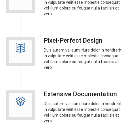
in vulputate velit esse molestie consequat,
vel illum dolore eu feugiat nulla facilisis at
vero.
Pixel-Perfect Design
Duis autem vel eum iriure dolor in hendrerit
in vulputate velit esse molestie consequat,
vel illum dolore eu feugiat nulla facilisis at
vero.
Extensive Documentation
Duis autem vel eum iriure dolor in hendrerit
in vulputate velit esse molestie consequat,
vel illum dolore eu feugiat nulla facilisis at
vero.