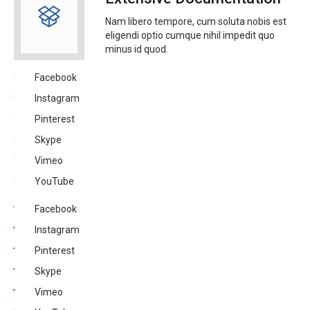
Nam libero tempore, cum soluta nobis est
eligendi optio cumque nihil impedit quo
minus id quod.
Facebook
Instagram
Pinterest
Skype
Vimeo
YouTube
Facebook
Instagram
Pinterest
Skype
Vimeo