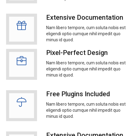
Extensive Documentation
Nam libero tempore, cum soluta nobis est
eligendi optio cumque nihil impedit quo
minus id quod.
Pixel-Perfect Design
Nam libero tempore, cum soluta nobis est
eligendi optio cumque nihil impedit quo
minus id quod.
Free Plugins Included
Nam libero tempore, cum soluta nobis est
eligendi optio cumque nihil impedit quo
minus id quod.
Extensive Documentation